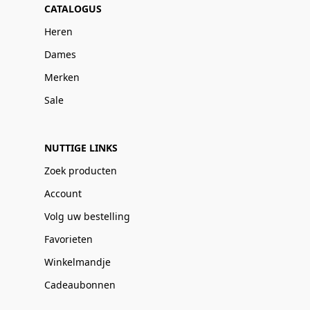
CATALOGUS
Heren
Dames
Merken
Sale
NUTTIGE LINKS
Zoek producten
Account
Volg uw bestelling
Favorieten
Winkelmandje
Cadeaubonnen