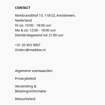
CONTACT
Rembrandthof 13, 1181ZL Amstelveen,
Nederland
Di-za: 10:00 - 18:00 uur
Ma & zo: 12:00 - 18:00 uur
Donderdagavond tot 21:00 uur
+31 20 453 9007
Orders@maddox.nl
Algemene voorwaarden
Privacybeleid
Verzending &
Betalingsinformatie
Retourbeleid