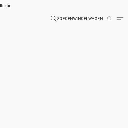
lectie
ZOEKEN
WINKELWAGEN