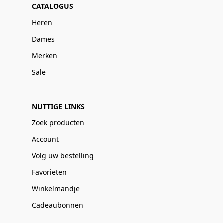
CATALOGUS
Heren
Dames
Merken
Sale
NUTTIGE LINKS
Zoek producten
Account
Volg uw bestelling
Favorieten
Winkelmandje
Cadeaubonnen