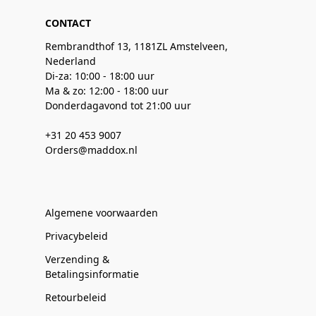
CONTACT
Rembrandthof 13, 1181ZL Amstelveen,
Nederland
Di-za: 10:00 - 18:00 uur
Ma & zo: 12:00 - 18:00 uur
Donderdagavond tot 21:00 uur
+31 20 453 9007
Orders@maddox.nl
Algemene voorwaarden
Privacybeleid
Verzending &
Betalingsinformatie
Retourbeleid