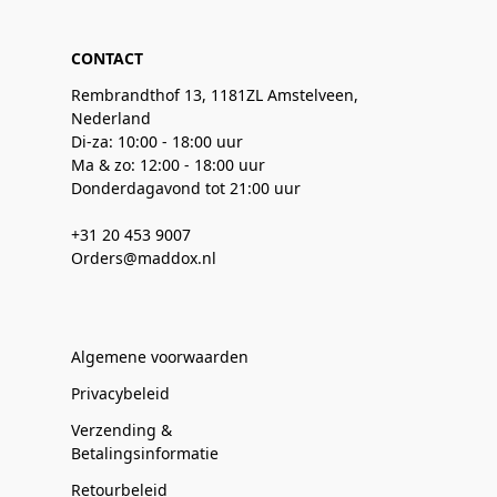
CONTACT
Rembrandthof 13, 1181ZL Amstelveen,
Nederland
Di-za: 10:00 - 18:00 uur
Ma & zo: 12:00 - 18:00 uur
Donderdagavond tot 21:00 uur
+31 20 453 9007
Orders@maddox.nl
Algemene voorwaarden
Privacybeleid
Verzending &
Betalingsinformatie
Retourbeleid