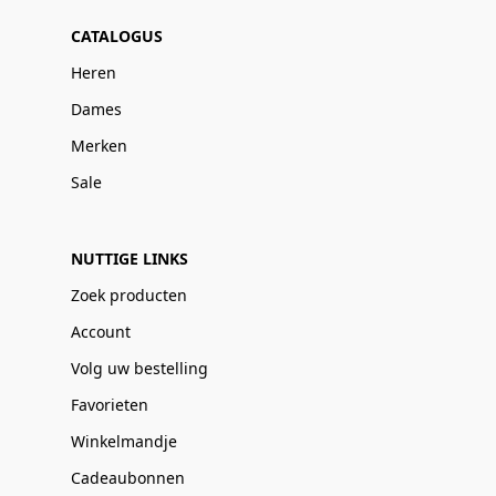
CATALOGUS
Heren
Dames
Merken
Sale
NUTTIGE LINKS
Zoek producten
Account
Volg uw bestelling
Favorieten
Winkelmandje
Cadeaubonnen