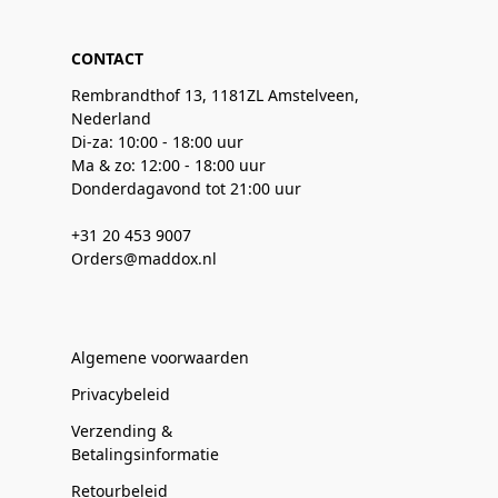
CONTACT
Rembrandthof 13, 1181ZL Amstelveen,
Nederland
Di-za: 10:00 - 18:00 uur
Ma & zo: 12:00 - 18:00 uur
Donderdagavond tot 21:00 uur
+31 20 453 9007
Orders@maddox.nl
Algemene voorwaarden
Privacybeleid
Verzending &
Betalingsinformatie
Retourbeleid