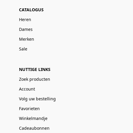
CATALOGUS
Heren
Dames
Merken
Sale
NUTTIGE LINKS
Zoek producten
Account
Volg uw bestelling
Favorieten
Winkelmandje
Cadeaubonnen