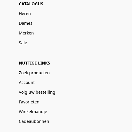
CATALOGUS
Heren
Dames
Merken
Sale
NUTTIGE LINKS
Zoek producten
Account
Volg uw bestelling
Favorieten
Winkelmandje
Cadeaubonnen