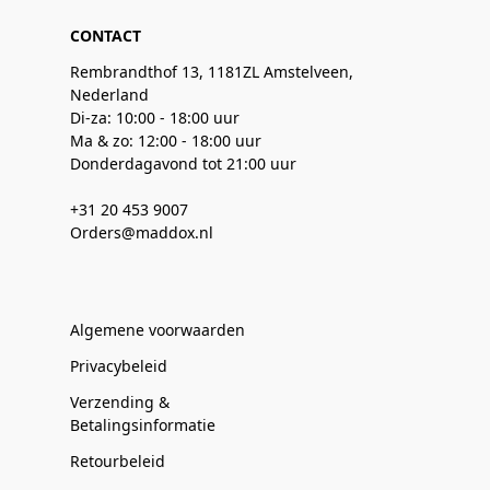
CONTACT
Rembrandthof 13, 1181ZL Amstelveen,
Nederland
Di-za: 10:00 - 18:00 uur
Ma & zo: 12:00 - 18:00 uur
Donderdagavond tot 21:00 uur
+31 20 453 9007
Orders@maddox.nl
Algemene voorwaarden
Privacybeleid
Verzending &
Betalingsinformatie
Retourbeleid