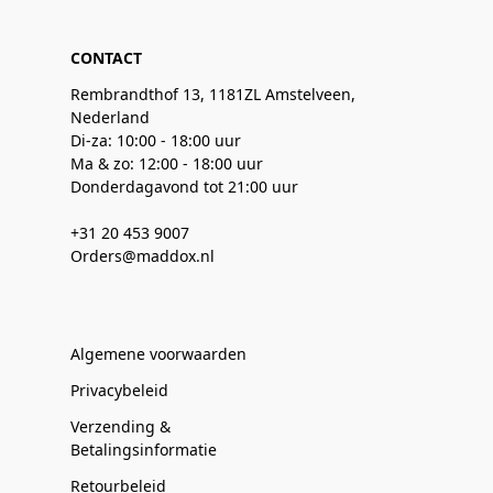
CONTACT
Rembrandthof 13, 1181ZL Amstelveen,
Nederland
Di-za: 10:00 - 18:00 uur
Ma & zo: 12:00 - 18:00 uur
Donderdagavond tot 21:00 uur
+31 20 453 9007
Orders@maddox.nl
Algemene voorwaarden
Privacybeleid
Verzending &
Betalingsinformatie
Retourbeleid