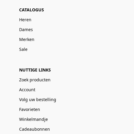
CATALOGUS
Heren
Dames
Merken
Sale
NUTTIGE LINKS
Zoek producten
Account
Volg uw bestelling
Favorieten
Winkelmandje
Cadeaubonnen