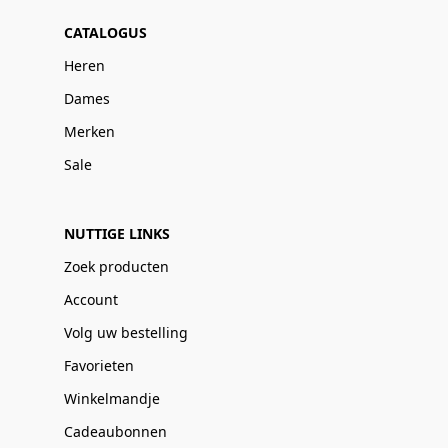
CATALOGUS
Heren
Dames
Merken
Sale
NUTTIGE LINKS
Zoek producten
Account
Volg uw bestelling
Favorieten
Winkelmandje
Cadeaubonnen