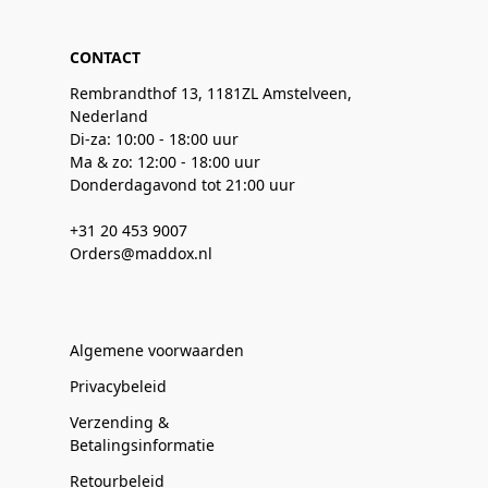
CONTACT
Rembrandthof 13, 1181ZL Amstelveen,
Nederland
Di-za: 10:00 - 18:00 uur
Ma & zo: 12:00 - 18:00 uur
Donderdagavond tot 21:00 uur
+31 20 453 9007
Orders@maddox.nl
Algemene voorwaarden
Privacybeleid
Verzending &
Betalingsinformatie
Retourbeleid