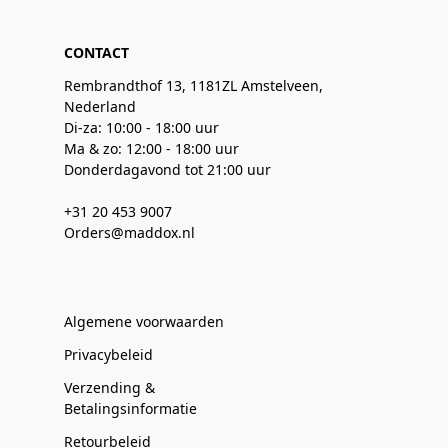
CONTACT
Rembrandthof 13, 1181ZL Amstelveen,
Nederland
Di-za: 10:00 - 18:00 uur
Ma & zo: 12:00 - 18:00 uur
Donderdagavond tot 21:00 uur
+31 20 453 9007
Orders@maddox.nl
Algemene voorwaarden
Privacybeleid
Verzending &
Betalingsinformatie
Retourbeleid