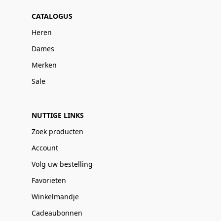
CATALOGUS
Heren
Dames
Merken
Sale
NUTTIGE LINKS
Zoek producten
Account
Volg uw bestelling
Favorieten
Winkelmandje
Cadeaubonnen