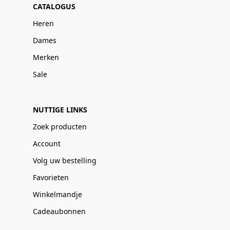
CATALOGUS
Heren
Dames
Merken
Sale
NUTTIGE LINKS
Zoek producten
Account
Volg uw bestelling
Favorieten
Winkelmandje
Cadeaubonnen