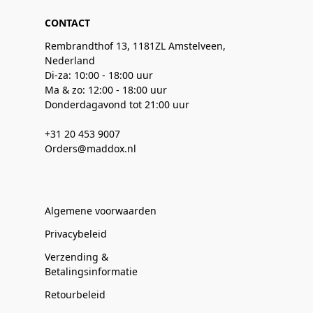
CONTACT
Rembrandthof 13, 1181ZL Amstelveen,
Nederland
Di-za: 10:00 - 18:00 uur
Ma & zo: 12:00 - 18:00 uur
Donderdagavond tot 21:00 uur
+31 20 453 9007
Orders@maddox.nl
Algemene voorwaarden
Privacybeleid
Verzending &
Betalingsinformatie
Retourbeleid