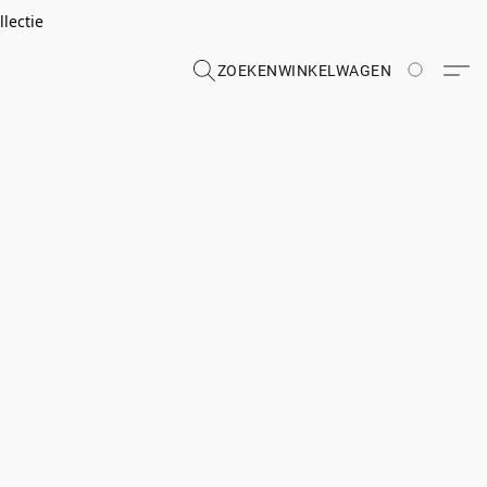
lectie
ZOEKEN
WINKELWAGEN