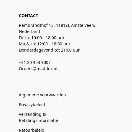
CONTACT
Rembrandthof 13, 1181ZL Amstelveen,
Nederland
Di-za: 10:00 - 18:00 uur
Ma & zo: 12:00 - 18:00 uur
Donderdagavond tot 21:00 uur
+31 20 453 9007
Orders@maddox.nl
Algemene voorwaarden
Privacybeleid
Verzending &
Betalingsinformatie
Retourbeleid