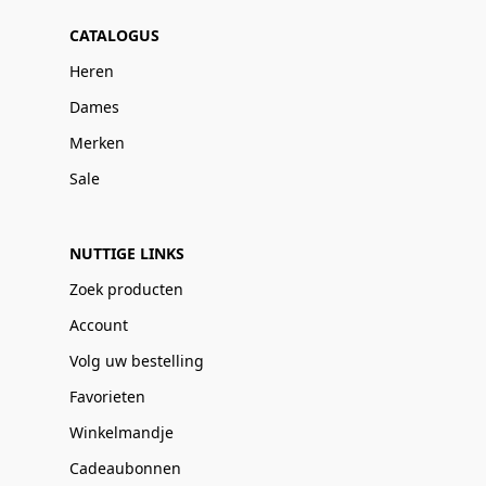
CATALOGUS
Heren
Dames
Merken
Sale
NUTTIGE LINKS
Zoek producten
Account
Volg uw bestelling
Favorieten
Winkelmandje
Cadeaubonnen