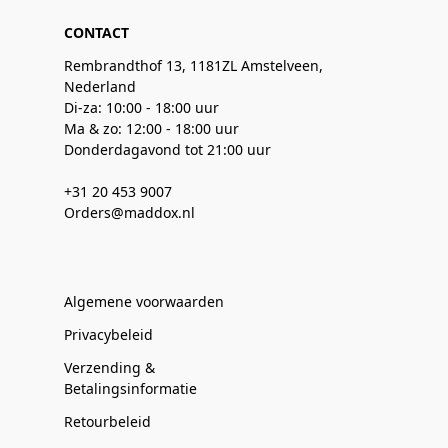
CONTACT
Rembrandthof 13, 1181ZL Amstelveen,
Nederland
Di-za: 10:00 - 18:00 uur
Ma & zo: 12:00 - 18:00 uur
Donderdagavond tot 21:00 uur
+31 20 453 9007
Orders@maddox.nl
Algemene voorwaarden
Privacybeleid
Verzending &
Betalingsinformatie
Retourbeleid