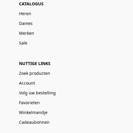
CATALOGUS
Heren
Dames
Merken
Sale
NUTTIGE LINKS
Zoek producten
Account
Volg uw bestelling
Favorieten
Winkelmandje
Cadeaubonnen