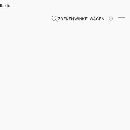
lectie
ZOEKEN
WINKELWAGEN