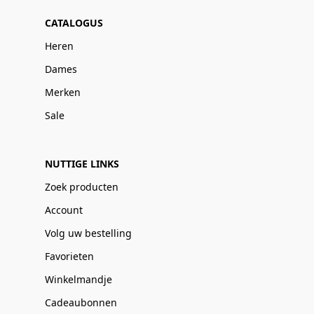
CATALOGUS
Heren
Dames
Merken
Sale
NUTTIGE LINKS
Zoek producten
Account
Volg uw bestelling
Favorieten
Winkelmandje
Cadeaubonnen