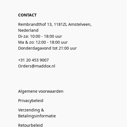
CONTACT
Rembrandthof 13, 1181ZL Amstelveen,
Nederland
Di-za: 10:00 - 18:00 uur
Ma & zo: 12:00 - 18:00 uur
Donderdagavond tot 21:00 uur
+31 20 453 9007
Orders@maddox.nl
Algemene voorwaarden
Privacybeleid
Verzending &
Betalingsinformatie
Retourbeleid