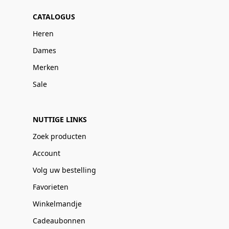
CATALOGUS
Heren
Dames
Merken
Sale
NUTTIGE LINKS
Zoek producten
Account
Volg uw bestelling
Favorieten
Winkelmandje
Cadeaubonnen