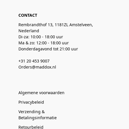
CONTACT
Rembrandthof 13, 1181ZL Amstelveen,
Nederland
Di-za: 10:00 - 18:00 uur
Ma & zo: 12:00 - 18:00 uur
Donderdagavond tot 21:00 uur
+31 20 453 9007
Orders@maddox.nl
Algemene voorwaarden
Privacybeleid
Verzending &
Betalingsinformatie
Retourbeleid