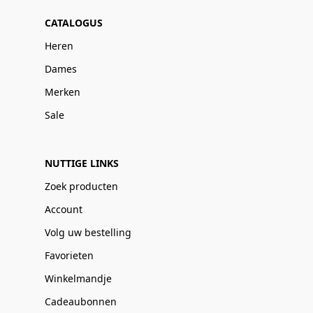
CATALOGUS
Heren
Dames
Merken
Sale
NUTTIGE LINKS
Zoek producten
Account
Volg uw bestelling
Favorieten
Winkelmandje
Cadeaubonnen