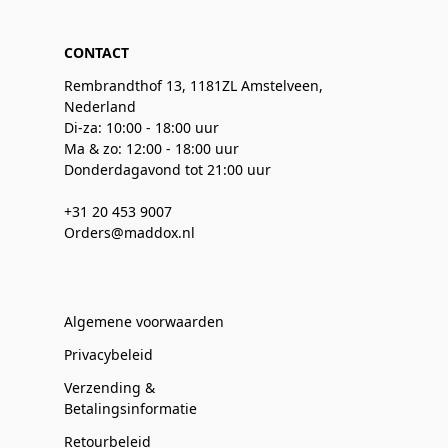
CONTACT
Rembrandthof 13, 1181ZL Amstelveen,
Nederland
Di-za: 10:00 - 18:00 uur
Ma & zo: 12:00 - 18:00 uur
Donderdagavond tot 21:00 uur
+31 20 453 9007
Orders@maddox.nl
Algemene voorwaarden
Privacybeleid
Verzending &
Betalingsinformatie
Retourbeleid