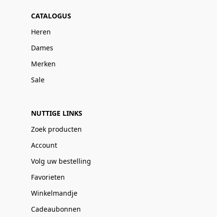
CATALOGUS
Heren
Dames
Merken
Sale
NUTTIGE LINKS
Zoek producten
Account
Volg uw bestelling
Favorieten
Winkelmandje
Cadeaubonnen