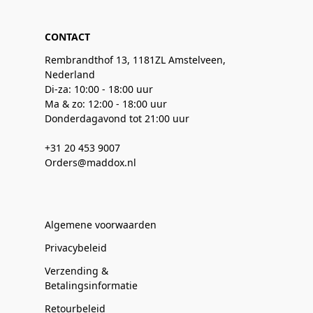
CONTACT
Rembrandthof 13, 1181ZL Amstelveen,
Nederland
Di-za: 10:00 - 18:00 uur
Ma & zo: 12:00 - 18:00 uur
Donderdagavond tot 21:00 uur
+31 20 453 9007
Orders@maddox.nl
Algemene voorwaarden
Privacybeleid
Verzending &
Betalingsinformatie
Retourbeleid