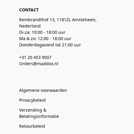
CONTACT
Rembrandthof 13, 1181ZL Amstelveen,
Nederland
Di-za: 10:00 - 18:00 uur
Ma & zo: 12:00 - 18:00 uur
Donderdagavond tot 21:00 uur
+31 20 453 9007
Orders@maddox.nl
Algemene voorwaarden
Privacybeleid
Verzending &
Betalingsinformatie
Retourbeleid