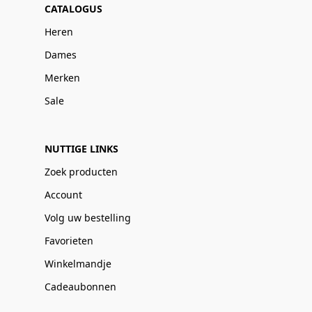
CATALOGUS
Heren
Dames
Merken
Sale
NUTTIGE LINKS
Zoek producten
Account
Volg uw bestelling
Favorieten
Winkelmandje
Cadeaubonnen