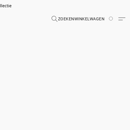
lectie
ZOEKEN
WINKELWAGEN