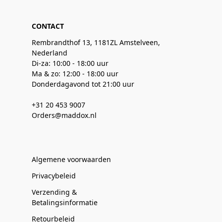
CONTACT
Rembrandthof 13, 1181ZL Amstelveen,
Nederland
Di-za: 10:00 - 18:00 uur
Ma & zo: 12:00 - 18:00 uur
Donderdagavond tot 21:00 uur
+31 20 453 9007
Orders@maddox.nl
Algemene voorwaarden
Privacybeleid
Verzending &
Betalingsinformatie
Retourbeleid