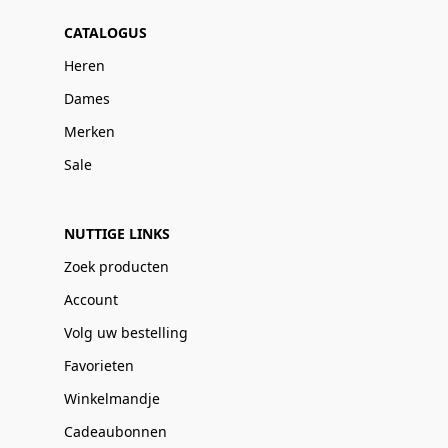
CATALOGUS
Heren
Dames
Merken
Sale
NUTTIGE LINKS
Zoek producten
Account
Volg uw bestelling
Favorieten
Winkelmandje
Cadeaubonnen