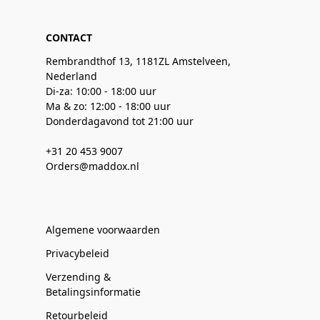
CONTACT
Rembrandthof 13, 1181ZL Amstelveen,
Nederland
Di-za: 10:00 - 18:00 uur
Ma & zo: 12:00 - 18:00 uur
Donderdagavond tot 21:00 uur
+31 20 453 9007
Orders@maddox.nl
Algemene voorwaarden
Privacybeleid
Verzending &
Betalingsinformatie
Retourbeleid