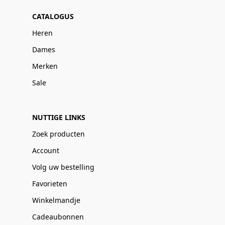
CATALOGUS
Heren
Dames
Merken
Sale
NUTTIGE LINKS
Zoek producten
Account
Volg uw bestelling
Favorieten
Winkelmandje
Cadeaubonnen