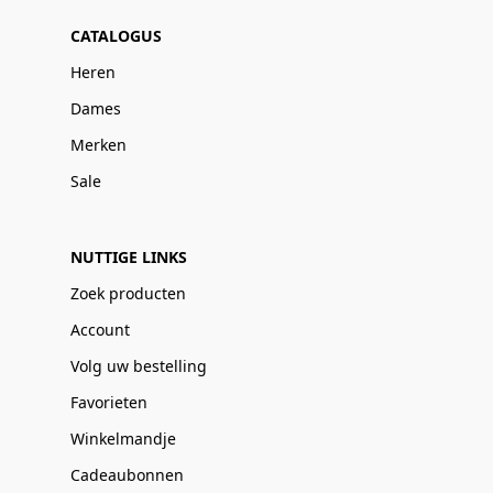
CATALOGUS
Heren
Dames
Merken
Sale
NUTTIGE LINKS
Zoek producten
Account
Volg uw bestelling
Favorieten
Winkelmandje
Cadeaubonnen