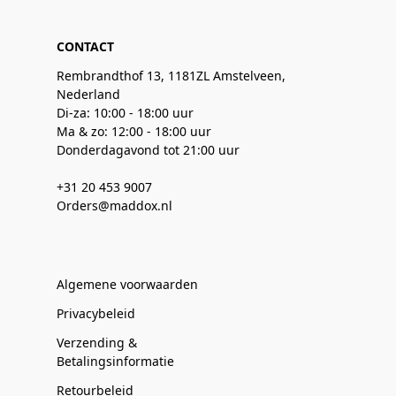
CONTACT
Rembrandthof 13, 1181ZL Amstelveen,
Nederland
Di-za: 10:00 - 18:00 uur
Ma & zo: 12:00 - 18:00 uur
Donderdagavond tot 21:00 uur
+31 20 453 9007
Orders@maddox.nl
Algemene voorwaarden
Privacybeleid
Verzending &
Betalingsinformatie
Retourbeleid