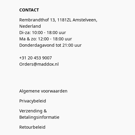
CONTACT
Rembrandthof 13, 1181ZL Amstelveen,
Nederland
Di-za: 10:00 - 18:00 uur
Ma & zo: 12:00 - 18:00 uur
Donderdagavond tot 21:00 uur
+31 20 453 9007
Orders@maddox.nl
Algemene voorwaarden
Privacybeleid
Verzending &
Betalingsinformatie
Retourbeleid