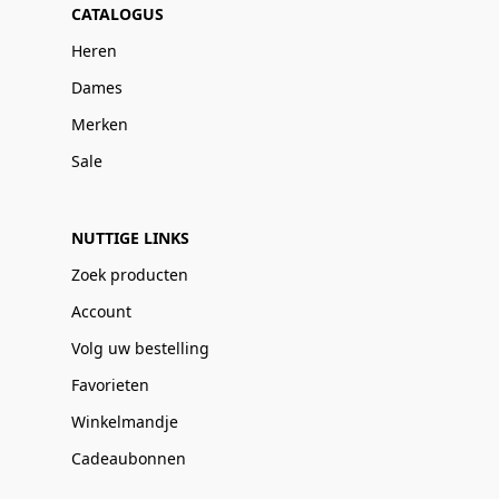
CATALOGUS
Heren
Dames
Merken
Sale
NUTTIGE LINKS
Zoek producten
Account
Volg uw bestelling
Favorieten
Winkelmandje
Cadeaubonnen