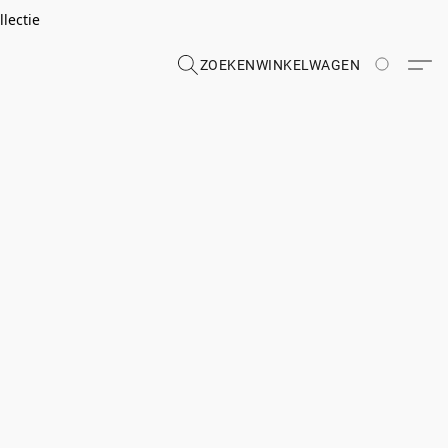
lectie
ZOEKEN
WINKELWAGEN