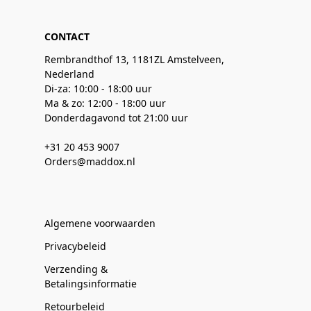
CONTACT
Rembrandthof 13, 1181ZL Amstelveen,
Nederland
Di-za: 10:00 - 18:00 uur
Ma & zo: 12:00 - 18:00 uur
Donderdagavond tot 21:00 uur
+31 20 453 9007
Orders@maddox.nl
Algemene voorwaarden
Privacybeleid
Verzending &
Betalingsinformatie
Retourbeleid