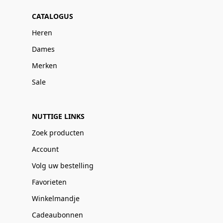
CATALOGUS
Heren
Dames
Merken
Sale
NUTTIGE LINKS
Zoek producten
Account
Volg uw bestelling
Favorieten
Winkelmandje
Cadeaubonnen