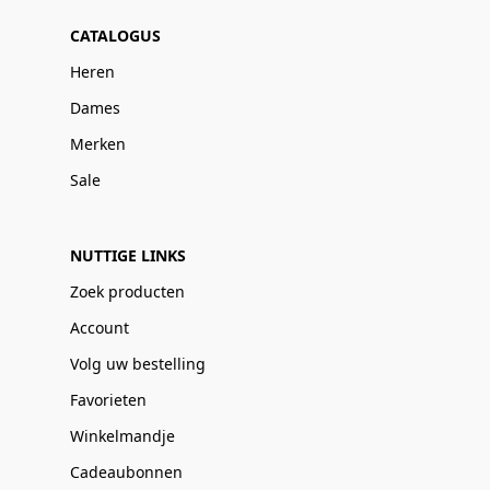
CATALOGUS
Heren
Dames
Merken
Sale
NUTTIGE LINKS
Zoek producten
Account
Volg uw bestelling
Favorieten
Winkelmandje
Cadeaubonnen