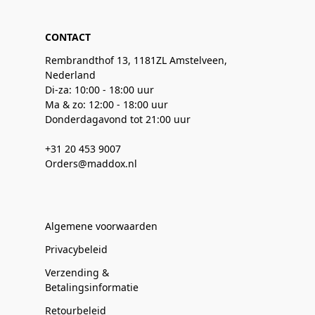
CONTACT
Rembrandthof 13, 1181ZL Amstelveen,
Nederland
Di-za: 10:00 - 18:00 uur
Ma & zo: 12:00 - 18:00 uur
Donderdagavond tot 21:00 uur
+31 20 453 9007
Orders@maddox.nl
Algemene voorwaarden
Privacybeleid
Verzending &
Betalingsinformatie
Retourbeleid