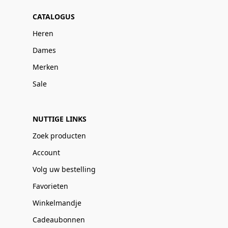
CATALOGUS
Heren
Dames
Merken
Sale
NUTTIGE LINKS
Zoek producten
Account
Volg uw bestelling
Favorieten
Winkelmandje
Cadeaubonnen