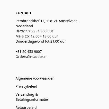
CONTACT
Rembrandthof 13, 1181ZL Amstelveen,
Nederland
Di-za: 10:00 - 18:00 uur
Ma & zo: 12:00 - 18:00 uur
Donderdagavond tot 21:00 uur
+31 20 453 9007
Orders@maddox.nl
Algemene voorwaarden
Privacybeleid
Verzending &
Betalingsinformatie
Retourbeleid