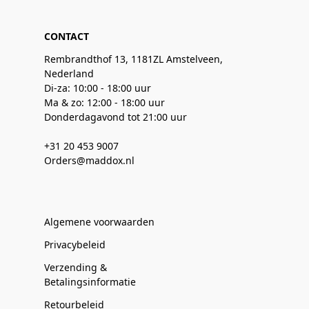
CONTACT
Rembrandthof 13, 1181ZL Amstelveen,
Nederland
Di-za: 10:00 - 18:00 uur
Ma & zo: 12:00 - 18:00 uur
Donderdagavond tot 21:00 uur
+31 20 453 9007
Orders@maddox.nl
Algemene voorwaarden
Privacybeleid
Verzending &
Betalingsinformatie
Retourbeleid