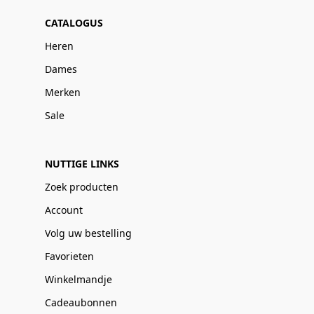
CATALOGUS
Heren
Dames
Merken
Sale
NUTTIGE LINKS
Zoek producten
Account
Volg uw bestelling
Favorieten
Winkelmandje
Cadeaubonnen