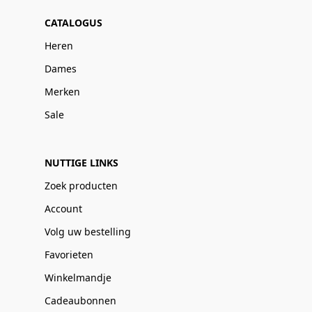
CATALOGUS
Heren
Dames
Merken
Sale
NUTTIGE LINKS
Zoek producten
Account
Volg uw bestelling
Favorieten
Winkelmandje
Cadeaubonnen