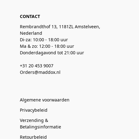
CONTACT
Rembrandthof 13, 1181ZL Amstelveen,
Nederland
Di-za: 10:00 - 18:00 uur
Ma & zo: 12:00 - 18:00 uur
Donderdagavond tot 21:00 uur
+31 20 453 9007
Orders@maddox.nl
Algemene voorwaarden
Privacybeleid
Verzending &
Betalingsinformatie
Retourbeleid