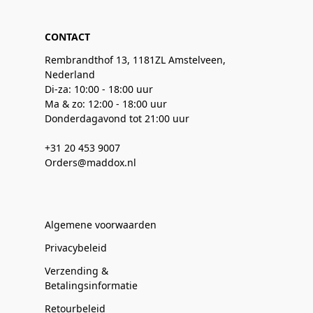
CONTACT
Rembrandthof 13, 1181ZL Amstelveen,
Nederland
Di-za: 10:00 - 18:00 uur
Ma & zo: 12:00 - 18:00 uur
Donderdagavond tot 21:00 uur
+31 20 453 9007
Orders@maddox.nl
Algemene voorwaarden
Privacybeleid
Verzending &
Betalingsinformatie
Retourbeleid