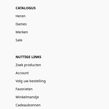
CATALOGUS
Heren
Dames
Merken
Sale
NUTTIGE LINKS
Zoek producten
Account
Volg uw bestelling
Favorieten
Winkelmandje
Cadeaubonnen