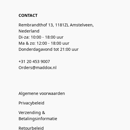
CONTACT
Rembrandthof 13, 1181ZL Amstelveen,
Nederland
Di-za: 10:00 - 18:00 uur
Ma & zo: 12:00 - 18:00 uur
Donderdagavond tot 21:00 uur
+31 20 453 9007
Orders@maddox.nl
Algemene voorwaarden
Privacybeleid
Verzending &
Betalingsinformatie
Retourbeleid