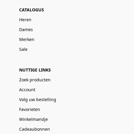
CATALOGUS
Heren
Dames
Merken
Sale
NUTTIGE LINKS
Zoek producten
Account
Volg uw bestelling
Favorieten
Winkelmandje
Cadeaubonnen