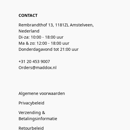
CONTACT
Rembrandthof 13, 1181ZL Amstelveen,
Nederland
Di-za: 10:00 - 18:00 uur
Ma & zo: 12:00 - 18:00 uur
Donderdagavond tot 21:00 uur
+31 20 453 9007
Orders@maddox.nl
Algemene voorwaarden
Privacybeleid
Verzending &
Betalingsinformatie
Retourbeleid