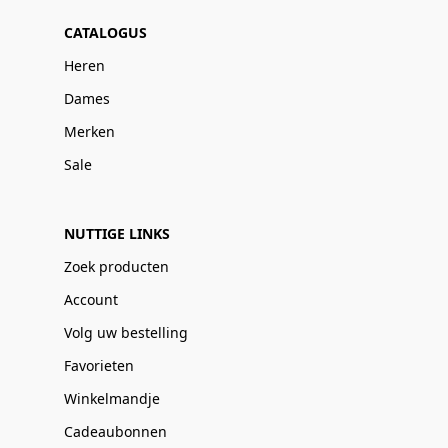
CATALOGUS
Heren
Dames
Merken
Sale
NUTTIGE LINKS
Zoek producten
Account
Volg uw bestelling
Favorieten
Winkelmandje
Cadeaubonnen