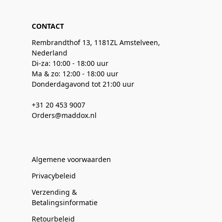
CONTACT
Rembrandthof 13, 1181ZL Amstelveen,
Nederland
Di-za: 10:00 - 18:00 uur
Ma & zo: 12:00 - 18:00 uur
Donderdagavond tot 21:00 uur
+31 20 453 9007
Orders@maddox.nl
Algemene voorwaarden
Privacybeleid
Verzending &
Betalingsinformatie
Retourbeleid