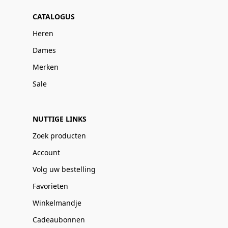
CATALOGUS
Heren
Dames
Merken
Sale
NUTTIGE LINKS
Zoek producten
Account
Volg uw bestelling
Favorieten
Winkelmandje
Cadeaubonnen