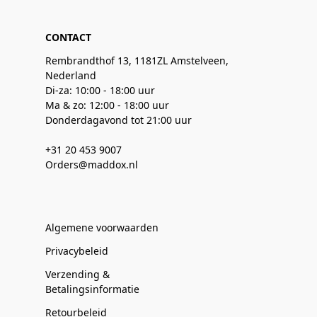
CONTACT
Rembrandthof 13, 1181ZL Amstelveen,
Nederland
Di-za: 10:00 - 18:00 uur
Ma & zo: 12:00 - 18:00 uur
Donderdagavond tot 21:00 uur
+31 20 453 9007
Orders@maddox.nl
Algemene voorwaarden
Privacybeleid
Verzending &
Betalingsinformatie
Retourbeleid