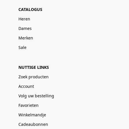
CATALOGUS
Heren
Dames
Merken
Sale
NUTTIGE LINKS
Zoek producten
Account
Volg uw bestelling
Favorieten
Winkelmandje
Cadeaubonnen