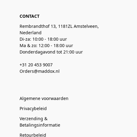
CONTACT
Rembrandthof 13, 1181ZL Amstelveen,
Nederland
Di-za: 10:00 - 18:00 uur
Ma & zo: 12:00 - 18:00 uur
Donderdagavond tot 21:00 uur
+31 20 453 9007
Orders@maddox.nl
Algemene voorwaarden
Privacybeleid
Verzending &
Betalingsinformatie
Retourbeleid