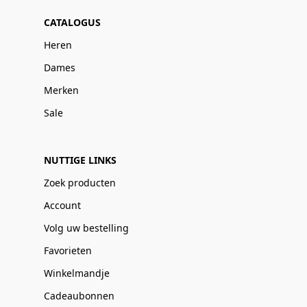
CATALOGUS
Heren
Dames
Merken
Sale
NUTTIGE LINKS
Zoek producten
Account
Volg uw bestelling
Favorieten
Winkelmandje
Cadeaubonnen