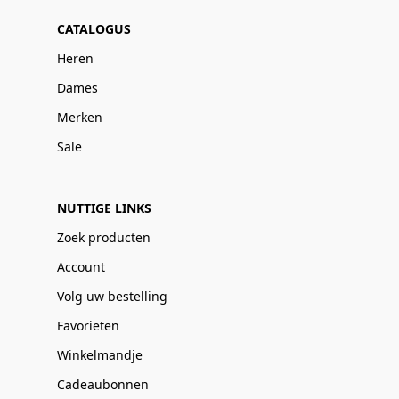
CATALOGUS
Heren
Dames
Merken
Sale
NUTTIGE LINKS
Zoek producten
Account
Volg uw bestelling
Favorieten
Winkelmandje
Cadeaubonnen