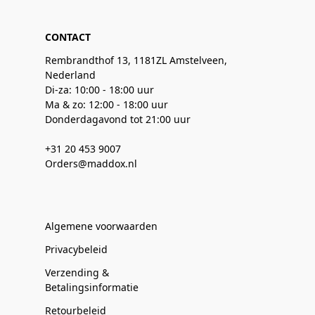
CONTACT
Rembrandthof 13, 1181ZL Amstelveen,
Nederland
Di-za: 10:00 - 18:00 uur
Ma & zo: 12:00 - 18:00 uur
Donderdagavond tot 21:00 uur
+31 20 453 9007
Orders@maddox.nl
Algemene voorwaarden
Privacybeleid
Verzending &
Betalingsinformatie
Retourbeleid