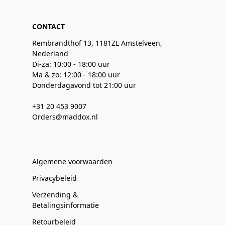
CONTACT
Rembrandthof 13, 1181ZL Amstelveen,
Nederland
Di-za: 10:00 - 18:00 uur
Ma & zo: 12:00 - 18:00 uur
Donderdagavond tot 21:00 uur
+31 20 453 9007
Orders@maddox.nl
Algemene voorwaarden
Privacybeleid
Verzending &
Betalingsinformatie
Retourbeleid