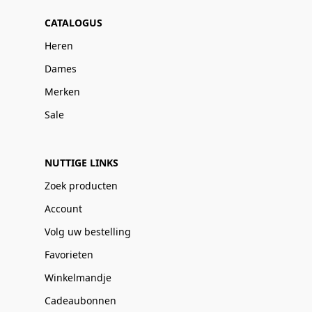
CATALOGUS
Heren
Dames
Merken
Sale
NUTTIGE LINKS
Zoek producten
Account
Volg uw bestelling
Favorieten
Winkelmandje
Cadeaubonnen