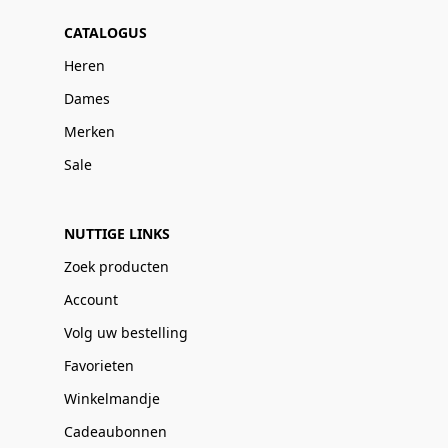
CATALOGUS
Heren
Dames
Merken
Sale
NUTTIGE LINKS
Zoek producten
Account
Volg uw bestelling
Favorieten
Winkelmandje
Cadeaubonnen