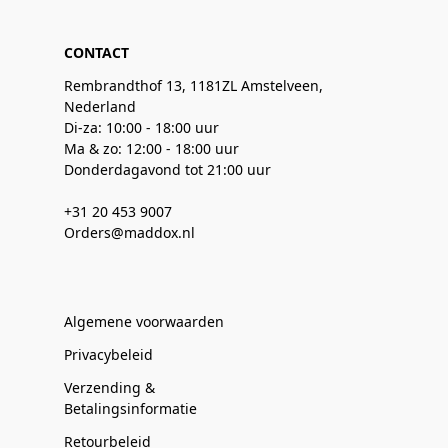
CONTACT
Rembrandthof 13, 1181ZL Amstelveen,
Nederland
Di-za: 10:00 - 18:00 uur
Ma & zo: 12:00 - 18:00 uur
Donderdagavond tot 21:00 uur
+31 20 453 9007
Orders@maddox.nl
Algemene voorwaarden
Privacybeleid
Verzending &
Betalingsinformatie
Retourbeleid