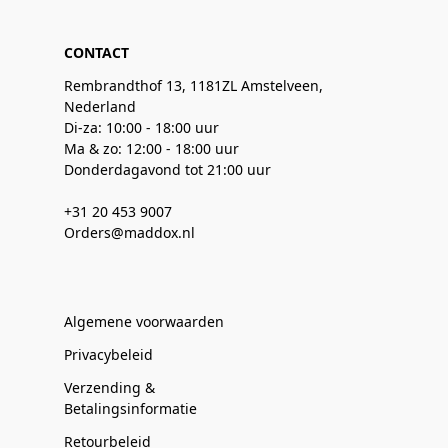
CONTACT
Rembrandthof 13, 1181ZL Amstelveen,
Nederland
Di-za: 10:00 - 18:00 uur
Ma & zo: 12:00 - 18:00 uur
Donderdagavond tot 21:00 uur
+31 20 453 9007
Orders@maddox.nl
Algemene voorwaarden
Privacybeleid
Verzending &
Betalingsinformatie
Retourbeleid