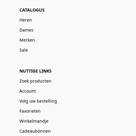
CATALOGUS
Heren
Dames
Merken
Sale
NUTTIGE LINKS
Zoek producten
Account
Volg uw bestelling
Favorieten
Winkelmandje
Cadeaubonnen