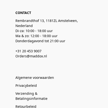
CONTACT
Rembrandthof 13, 1181ZL Amstelveen,
Nederland
Di-za: 10:00 - 18:00 uur
Ma & zo: 12:00 - 18:00 uur
Donderdagavond tot 21:00 uur
+31 20 453 9007
Orders@maddox.nl
Algemene voorwaarden
Privacybeleid
Verzending &
Betalingsinformatie
Retourbeleid