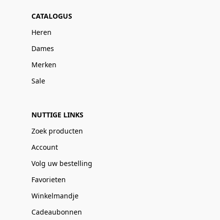
CATALOGUS
Heren
Dames
Merken
Sale
NUTTIGE LINKS
Zoek producten
Account
Volg uw bestelling
Favorieten
Winkelmandje
Cadeaubonnen