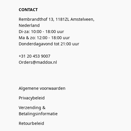
CONTACT
Rembrandthof 13, 1181ZL Amstelveen,
Nederland
Di-za: 10:00 - 18:00 uur
Ma & zo: 12:00 - 18:00 uur
Donderdagavond tot 21:00 uur
+31 20 453 9007
Orders@maddox.nl
Algemene voorwaarden
Privacybeleid
Verzending &
Betalingsinformatie
Retourbeleid