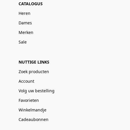
CATALOGUS
Heren
Dames
Merken
Sale
NUTTIGE LINKS
Zoek producten
Account
Volg uw bestelling
Favorieten
Winkelmandje
Cadeaubonnen