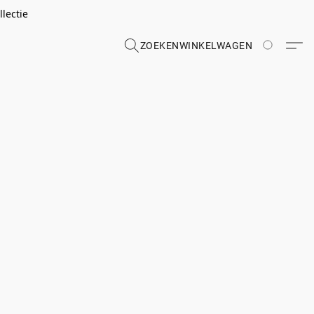
lectie
ZOEKEN
WINKELWAGEN