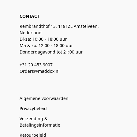
CONTACT
Rembrandthof 13, 1181ZL Amstelveen,
Nederland
Di-za: 10:00 - 18:00 uur
Ma & zo: 12:00 - 18:00 uur
Donderdagavond tot 21:00 uur
+31 20 453 9007
Orders@maddox.nl
Algemene voorwaarden
Privacybeleid
Verzending &
Betalingsinformatie
Retourbeleid