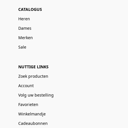
CATALOGUS
Heren
Dames
Merken
Sale
NUTTIGE LINKS
Zoek producten
Account
Volg uw bestelling
Favorieten
Winkelmandje
Cadeaubonnen