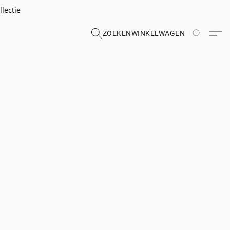
lectie
ZOEKEN
WINKELWAGEN