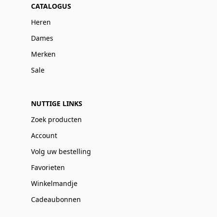
CATALOGUS
Heren
Dames
Merken
Sale
NUTTIGE LINKS
Zoek producten
Account
Volg uw bestelling
Favorieten
Winkelmandje
Cadeaubonnen