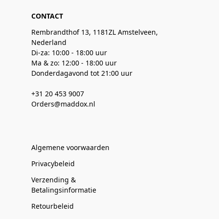
CONTACT
Rembrandthof 13, 1181ZL Amstelveen,
Nederland
Di-za: 10:00 - 18:00 uur
Ma & zo: 12:00 - 18:00 uur
Donderdagavond tot 21:00 uur
+31 20 453 9007
Orders@maddox.nl
Algemene voorwaarden
Privacybeleid
Verzending &
Betalingsinformatie
Retourbeleid