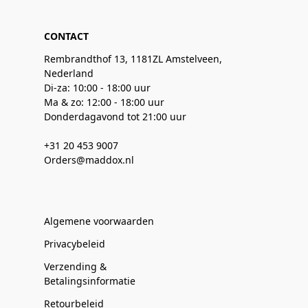
CONTACT
Rembrandthof 13, 1181ZL Amstelveen,
Nederland
Di-za: 10:00 - 18:00 uur
Ma & zo: 12:00 - 18:00 uur
Donderdagavond tot 21:00 uur
+31 20 453 9007
Orders@maddox.nl
Algemene voorwaarden
Privacybeleid
Verzending &
Betalingsinformatie
Retourbeleid