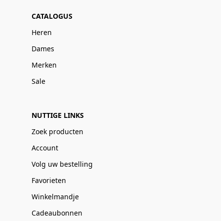
CATALOGUS
Heren
Dames
Merken
Sale
NUTTIGE LINKS
Zoek producten
Account
Volg uw bestelling
Favorieten
Winkelmandje
Cadeaubonnen