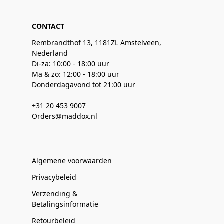
CONTACT
Rembrandthof 13, 1181ZL Amstelveen,
Nederland
Di-za: 10:00 - 18:00 uur
Ma & zo: 12:00 - 18:00 uur
Donderdagavond tot 21:00 uur
+31 20 453 9007
Orders@maddox.nl
Algemene voorwaarden
Privacybeleid
Verzending &
Betalingsinformatie
Retourbeleid