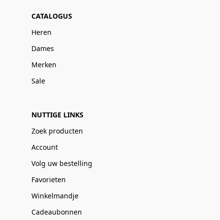
CATALOGUS
Heren
Dames
Merken
Sale
NUTTIGE LINKS
Zoek producten
Account
Volg uw bestelling
Favorieten
Winkelmandje
Cadeaubonnen