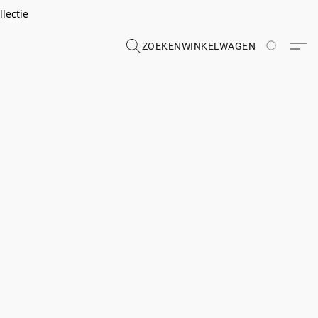
lectie
ZOEKEN
WINKELWAGEN