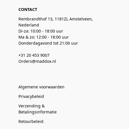
CONTACT
Rembrandthof 13, 1181ZL Amstelveen,
Nederland
Di-za: 10:00 - 18:00 uur
Ma & zo: 12:00 - 18:00 uur
Donderdagavond tot 21:00 uur
+31 20 453 9007
Orders@maddox.nl
Algemene voorwaarden
Privacybeleid
Verzending &
Betalingsinformatie
Retourbeleid