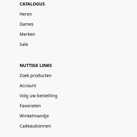
CATALOGUS
Heren
Dames
Merken
Sale
NUTTIGE LINKS
Zoek producten
Account
Volg uw bestelling
Favorieten
Winkelmandje
Cadeaubonnen