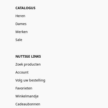
CATALOGUS
Heren
Dames
Merken
Sale
NUTTIGE LINKS
Zoek producten
Account
Volg uw bestelling
Favorieten
Winkelmandje
Cadeaubonnen