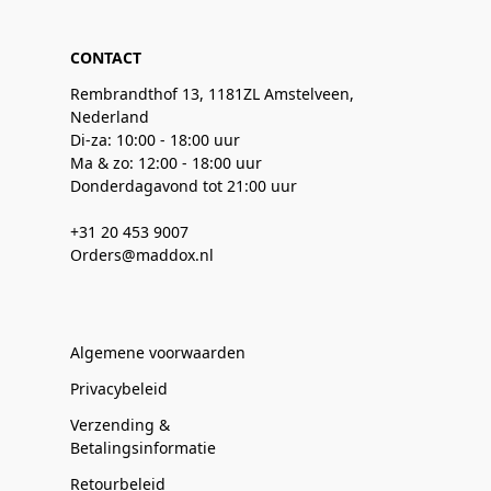
CONTACT
Rembrandthof 13, 1181ZL Amstelveen,
Nederland
Di-za: 10:00 - 18:00 uur
Ma & zo: 12:00 - 18:00 uur
Donderdagavond tot 21:00 uur
+31 20 453 9007
Orders@maddox.nl
Algemene voorwaarden
Privacybeleid
Verzending &
Betalingsinformatie
Retourbeleid