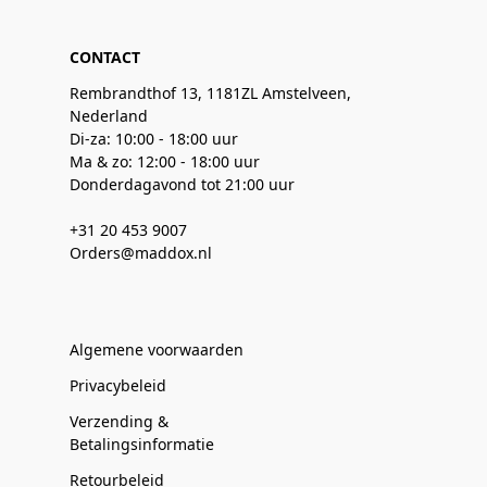
CONTACT
Rembrandthof 13, 1181ZL Amstelveen,
Nederland
Di-za: 10:00 - 18:00 uur
Ma & zo: 12:00 - 18:00 uur
Donderdagavond tot 21:00 uur
+31 20 453 9007
Orders@maddox.nl
Algemene voorwaarden
Privacybeleid
Verzending &
Betalingsinformatie
Retourbeleid