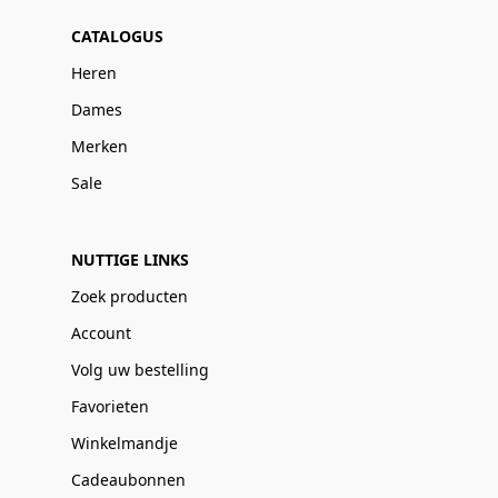
CATALOGUS
Heren
Dames
Merken
Sale
NUTTIGE LINKS
Zoek producten
Account
Volg uw bestelling
Favorieten
Winkelmandje
Cadeaubonnen