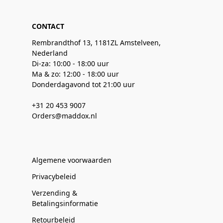
CONTACT
Rembrandthof 13, 1181ZL Amstelveen,
Nederland
Di-za: 10:00 - 18:00 uur
Ma & zo: 12:00 - 18:00 uur
Donderdagavond tot 21:00 uur
+31 20 453 9007
Orders@maddox.nl
Algemene voorwaarden
Privacybeleid
Verzending &
Betalingsinformatie
Retourbeleid