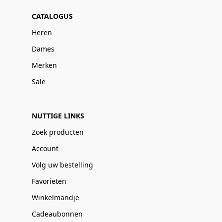
CATALOGUS
Heren
Dames
Merken
Sale
NUTTIGE LINKS
Zoek producten
Account
Volg uw bestelling
Favorieten
Winkelmandje
Cadeaubonnen