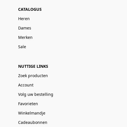
CATALOGUS
Heren
Dames
Merken
Sale
NUTTIGE LINKS
Zoek producten
Account
Volg uw bestelling
Favorieten
Winkelmandje
Cadeaubonnen