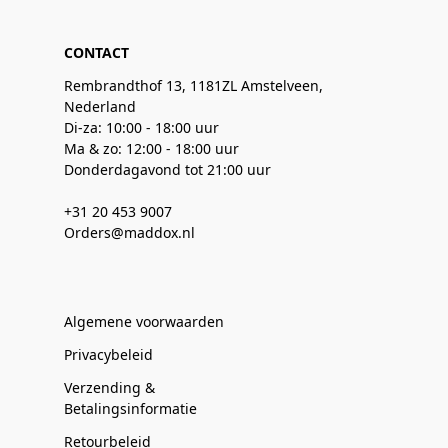
CONTACT
Rembrandthof 13, 1181ZL Amstelveen,
Nederland
Di-za: 10:00 - 18:00 uur
Ma & zo: 12:00 - 18:00 uur
Donderdagavond tot 21:00 uur
+31 20 453 9007
Orders@maddox.nl
Algemene voorwaarden
Privacybeleid
Verzending &
Betalingsinformatie
Retourbeleid