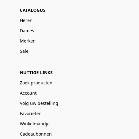
CATALOGUS
Heren
Dames
Merken
Sale
NUTTIGE LINKS
Zoek producten
Account
Volg uw bestelling
Favorieten
Winkelmandje
Cadeaubonnen