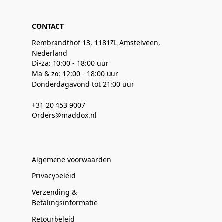
CONTACT
Rembrandthof 13, 1181ZL Amstelveen,
Nederland
Di-za: 10:00 - 18:00 uur
Ma & zo: 12:00 - 18:00 uur
Donderdagavond tot 21:00 uur
+31 20 453 9007
Orders@maddox.nl
Algemene voorwaarden
Privacybeleid
Verzending &
Betalingsinformatie
Retourbeleid