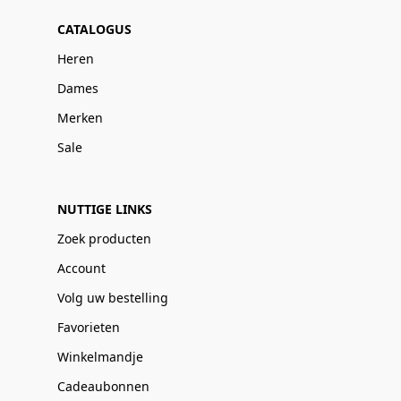
CATALOGUS
Heren
Dames
Merken
Sale
NUTTIGE LINKS
Zoek producten
Account
Volg uw bestelling
Favorieten
Winkelmandje
Cadeaubonnen