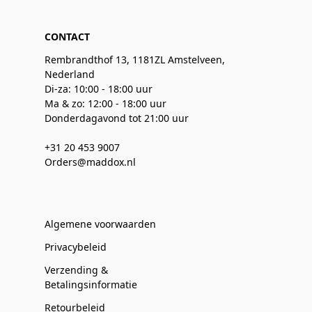
CONTACT
Rembrandthof 13, 1181ZL Amstelveen,
Nederland
Di-za: 10:00 - 18:00 uur
Ma & zo: 12:00 - 18:00 uur
Donderdagavond tot 21:00 uur
+31 20 453 9007
Orders@maddox.nl
Algemene voorwaarden
Privacybeleid
Verzending &
Betalingsinformatie
Retourbeleid