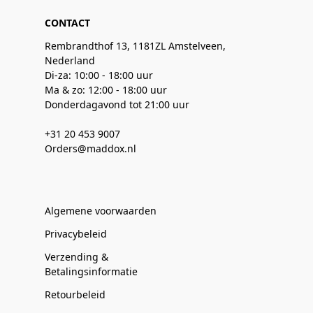
CONTACT
Rembrandthof 13, 1181ZL Amstelveen,
Nederland
Di-za: 10:00 - 18:00 uur
Ma & zo: 12:00 - 18:00 uur
Donderdagavond tot 21:00 uur
+31 20 453 9007
Orders@maddox.nl
Algemene voorwaarden
Privacybeleid
Verzending &
Betalingsinformatie
Retourbeleid