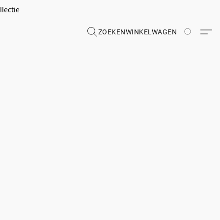
lectie
ZOEKEN
WINKELWAGEN