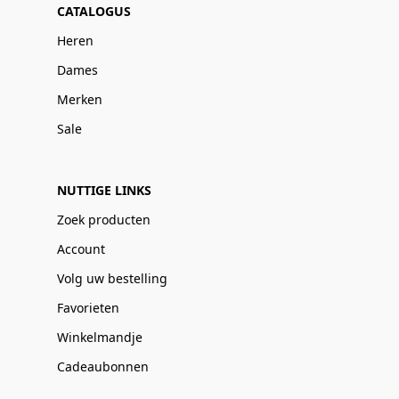
CATALOGUS
Heren
Dames
Merken
Sale
NUTTIGE LINKS
Zoek producten
Account
Volg uw bestelling
Favorieten
Winkelmandje
Cadeaubonnen