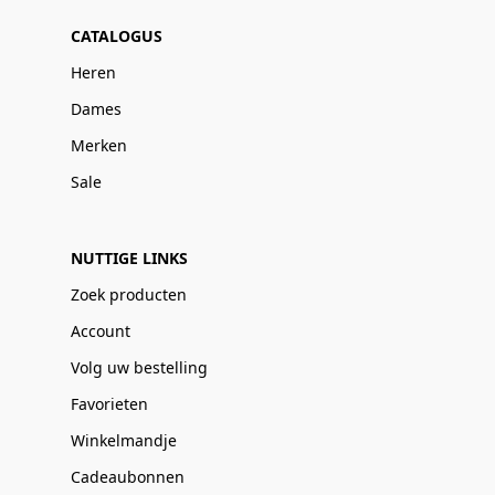
CATALOGUS
Heren
Dames
Merken
Sale
NUTTIGE LINKS
Zoek producten
Account
Volg uw bestelling
Favorieten
Winkelmandje
Cadeaubonnen