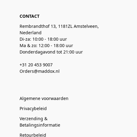
CONTACT
Rembrandthof 13, 1181ZL Amstelveen,
Nederland
Di-za: 10:00 - 18:00 uur
Ma & zo: 12:00 - 18:00 uur
Donderdagavond tot 21:00 uur
+31 20 453 9007
Orders@maddox.nl
Algemene voorwaarden
Privacybeleid
Verzending &
Betalingsinformatie
Retourbeleid